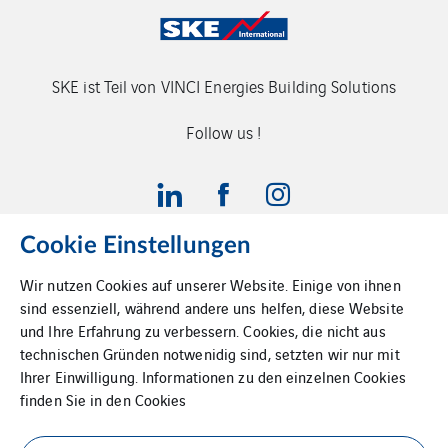
SKE ist Teil von VINCI Energies Building Solutions
Follow us !
Cookie Einstellungen
VINCI Energies
Impressum
Wir nutzen Cookies auf unserer Website. Einige von ihnen
sind essenziell, während andere uns helfen, diese Website
und Ihre Erfahrung zu verbessern. Cookies, die nicht aus
Datenschutz
Cookies
technischen Gründen notwenidig sind, setzten wir nur mit
Ihrer Einwilligung. Informationen zu den einzelnen Cookies
finden Sie in den
Cookies
AGBs
Sitemap