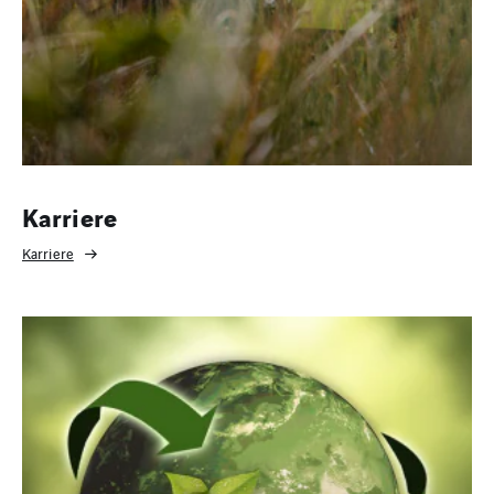
Karriere
Karriere