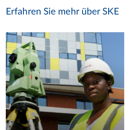
Erfahren Sie mehr über SKE