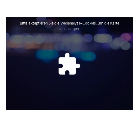
Bitte akzeptieren Sie die Webanalyse-Cookies, um die Karte
anzuzeigen.