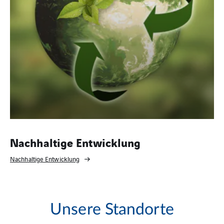
Nachhaltige Entwicklung
Nachhaltige Entwicklung
Unsere Standorte