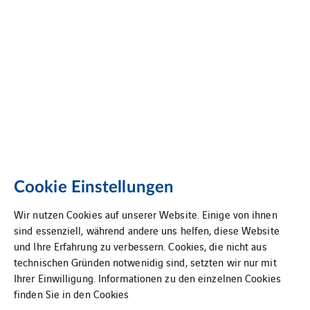
Cookie Einstellungen
Wir nutzen Cookies auf unserer Website. Einige von ihnen
sind essenziell, während andere uns helfen, diese Website
und Ihre Erfahrung zu verbessern. Cookies, die nicht aus
technischen Gründen notwenidig sind, setzten wir nur mit
Ihrer Einwilligung. Informationen zu den einzelnen Cookies
finden Sie in den
Cookies