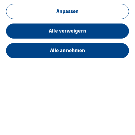
Anpassen
Alle verweigern
Alle annehmen