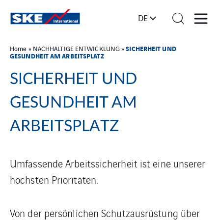
DE
SICHERHEIT UND
Home
»
NACHHALTIGE ENTWICKLUNG
»
GESUNDHEIT AM ARBEITSPLATZ
SICHERHEIT UND
GESUNDHEIT AM
ARBEITSPLATZ
Umfassende Arbeitssicherheit ist eine unserer
höchsten Prioritäten.
Von der persönlichen Schutzausrüstung über