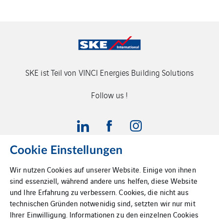
SKE ist Teil von VINCI Energies Building Solutions
Follow us !
Cookie Einstellungen
VINCI Energies
Impressum
Wir nutzen Cookies auf unserer Website. Einige von ihnen
sind essenziell, während andere uns helfen, diese Website
und Ihre Erfahrung zu verbessern. Cookies, die nicht aus
Datenschutz
Cookies
technischen Gründen notwenidig sind, setzten wir nur mit
Ihrer Einwilligung. Informationen zu den einzelnen Cookies