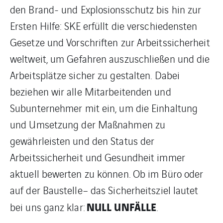
den Brand- und Explosionsschutz bis hin zur
Ersten Hilfe: SKE erfüllt die verschiedensten
Gesetze und Vorschriften zur Arbeitssicherheit
weltweit, um Gefahren auszuschließen und die
Arbeitsplätze sicher zu gestalten. Dabei
beziehen wir alle Mitarbeitenden und
Subunternehmer mit ein, um die Einhaltung
und Umsetzung der Maßnahmen zu
gewährleisten und den Status der
Arbeitssicherheit und Gesundheit immer
aktuell bewerten zu können. Ob im Büro oder
auf der Baustelle– das Sicherheitsziel lautet
NULL UNFÄLLE
bei uns ganz klar:
.