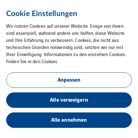
Cookie Einstellungen
Wir nutzen Cookies auf unserer Website. Einige von ihnen
sind essenziell, während andere uns helfen, diese Website
und Ihre Erfahrung zu verbessern. Cookies, die nicht aus
technischen Gründen notwenidig sind, setzten wir nur mit
Ihrer Einwilligung. Informationen zu den einzelnen Cookies
finden Sie in den
Cookies
Anpassen
SKE S.r.l. HQ
Alle verweigern
Alle annehmen