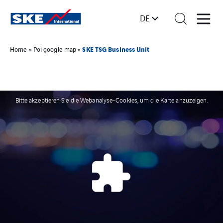
DE
SKE TSG Business Unit
Home
»
Poi google map
»
Bitte akzeptieren Sie die Webanalyse-Cookies, um die Karte anzuzeigen.