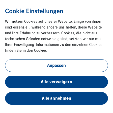
Cookie Einstellungen
Wir nutzen Cookies auf unserer Website. Einige von ihnen
sind essenziell, während andere uns helfen, diese Website
und Ihre Erfahrung zu verbessern. Cookies, die nicht aus
technischen Gründen notwenidig sind, setzten wir nur mit
Ihrer Einwilligung. Informationen zu den einzelnen Cookies
finden Sie in den
Cookies
Anpassen
SKE TSG Business Unit
Alle verweigern
Alle annehmen